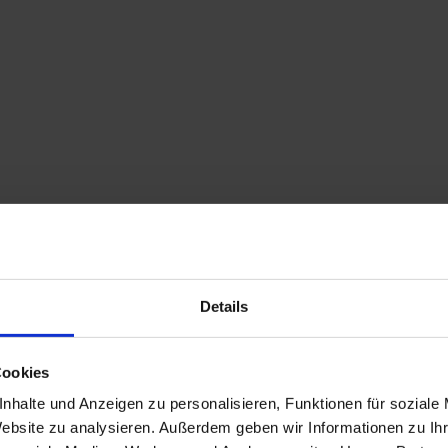
Details
Cookies
nhalte und Anzeigen zu personalisieren, Funktionen für soziale
Website zu analysieren. Außerdem geben wir Informationen zu I