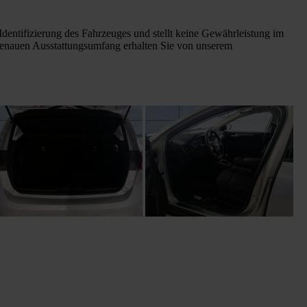
dentifizierung des Fahrzeuges und stellt keine Gewährleistung im
 genauen Ausstattungsumfang erhalten Sie von unserem