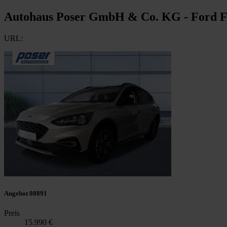
Autohaus Poser GmbH & Co. KG - Ford 
URL:
Angebot 08891
Preis
15.990 €