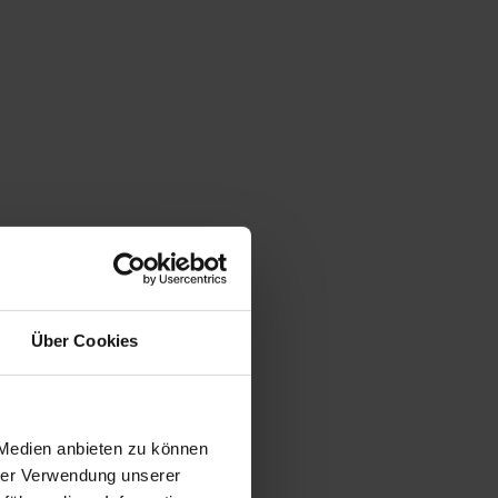
Über Cookies
 Medien anbieten zu können
hrer Verwendung unserer