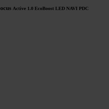
Focus
Active 1.0 EcoBoost LED NAVI PDC