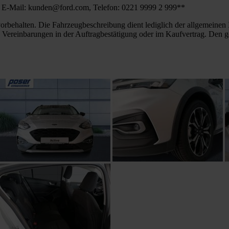
 E-Mail: kunden@ford.com, Telefon: 0221 9999 2 999**
orbehalten. Die Fahrzeugbeschreibung dient lediglich der allgemeinen I
ie Vereinbarungen in der Auftragbestätigung oder im Kaufvertrag. Den