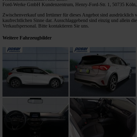
Ford-Werke GmbH Kundenzentrum, Henry-Ford-Str. 1, 50735 Köln,
Zwischenverkauf und Irrtümer für dieses Angebot sind ausdrücklich v
kaufrechtlichen Sinne dar. Ausschlaggebend sind einzig und allein d
Verkaufspersonal. Bitte kontaktieren Sie uns.
Weitere Fahrzeugbilder